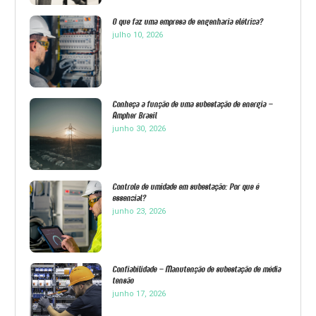
O que faz uma empresa de engenharia elétrica?
julho 10, 2026
Conheça a função de uma subestação de energia –
Ampher Brasil
junho 30, 2026
Controle de umidade em subestação: Por que é
essencial?
junho 23, 2026
Confiabilidade – Manutenção de subestação de média
tensão
junho 17, 2026