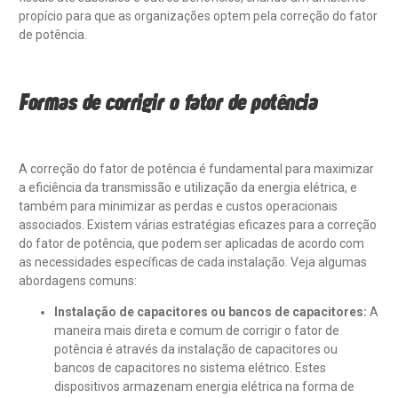
propício para que as organizações optem pela correção do fator
de potência.
Formas de corrigir o fator de potência
A correção do fator de potência é fundamental para maximizar
a eficiência da transmissão e utilização da energia elétrica, e
também para minimizar as perdas e custos operacionais
associados. Existem várias estratégias eficazes para a correção
do fator de potência, que podem ser aplicadas de acordo com
as necessidades específicas de cada instalação. Veja algumas
abordagens comuns:
Instalação de capacitores ou bancos de capacitores:
A
maneira mais direta e comum de corrigir o fator de
potência é através da instalação de capacitores ou
bancos de capacitores no sistema elétrico. Estes
dispositivos armazenam energia elétrica na forma de