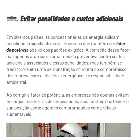
3. Evitar penalidades e custos adicionais
Em diversos países, as concessionárias de energia aplicam
penalidades significativas às empresas que mantêm um
fator
de potência
abaixo dos padrões exigidos. A correção desse fator
não apenas atua como uma medida preventiva contra custos
adicionais associados a essas penalidades, mas também se
transforma em uma demonstração concreta do compromisso
da empresa com a eficiência energética e a responsabilidade
ambiental.
Ao corrigir o fator de potência, as empresas não apenas evitam
encargos financeiros desnecessários, mas também fortalecem
sua posição como agentes comprometidos com práticas
sustentáveis.