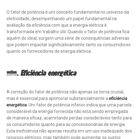
O fator de potência é um conceito fundamental no universo da
eletricidade, desempenhando um papel fundamental na
avaliação da eficiência com que a energia elétrica é
transformada em trabalho útil. Quando o fator de potência fica
aquém do ideal, surgem uma série de consequências adversas
que podem impactar significativamente tanto os consumidores
quanto os fornecedores de energia elétrica.
1. Eficiência energética
A correção do fator de potência não apenas se torna crucial,
mas é essencial para aprimorar substancialmente a
eficiência
energética
. Um fator de potência inferior indica que uma parcela
considerável da energia fornecida não está sendo empregada
de maneira eficaz, acarretando perdas consideráveis tanto para
os consumidores quanto para as concessionárias de energia.
Esta ineficiência não apenas resulta em um uso inadequado dos
recursos elétricos, mas também pode aumentar os custos