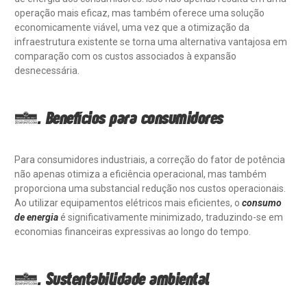
operação mais eficaz, mas também oferece uma solução
economicamente viável, uma vez que a otimização da
infraestrutura existente se torna uma alternativa vantajosa em
comparação com os custos associados à expansão
desnecessária.
5. Benefícios para consumidores
Para consumidores industriais, a correção do fator de potência
não apenas otimiza a eficiência operacional, mas também
proporciona uma substancial redução nos custos operacionais.
Ao utilizar equipamentos elétricos mais eficientes, o
consumo
de energia
é significativamente minimizado, traduzindo-se em
economias financeiras expressivas ao longo do tempo.
6. Sustentabilidade ambiental