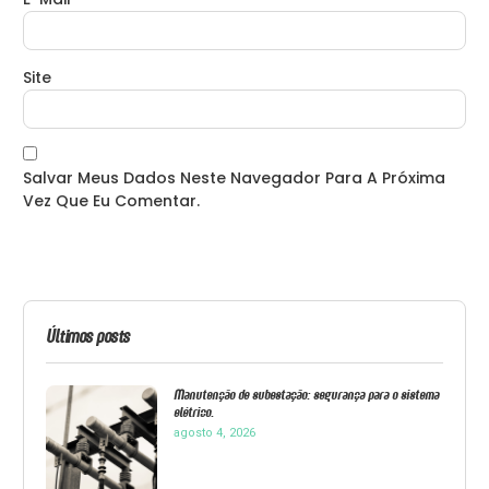
Site
Salvar Meus Dados Neste Navegador Para A Próxima
Vez Que Eu Comentar.
Últimos posts
Manutenção de subestação: segurança para o sistema
elétrico.
agosto 4, 2026