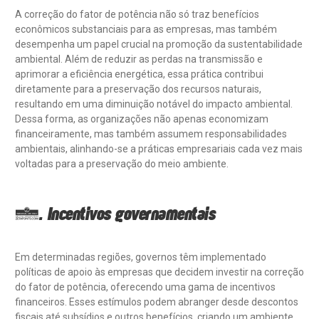
A correção do fator de potência não só traz benefícios
econômicos substanciais para as empresas, mas também
desempenha um papel crucial na promoção da sustentabilidade
ambiental. Além de reduzir as perdas na transmissão e
aprimorar a eficiência energética, essa prática contribui
diretamente para a preservação dos recursos naturais,
resultando em uma diminuição notável do impacto ambiental.
Dessa forma, as organizações não apenas economizam
financeiramente, mas também assumem responsabilidades
ambientais, alinhando-se a práticas empresariais cada vez mais
voltadas para a preservação do meio ambiente.
7. Incentivos governamentais
Em determinadas regiões, governos têm implementado
políticas de apoio às empresas que decidem investir na correção
do fator de potência, oferecendo uma gama de incentivos
financeiros. Esses estímulos podem abranger desde descontos
fiscais até subsídios e outros benefícios, criando um ambiente