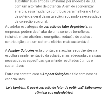
substituir suas antigas luminárias por modelos de LED
com um alto fator de potência. Além de economizar
energia, essa mudança contribuiu para melhorar o fator
de potência geral da instalação, reduzindo a necessidade
de correção adicional.
Ao adotar estratégias de
correção do fator de potência
, as
empresas podem desfrutar de uma série de benefícios,
incluindo maior eficiência energética, redução de custos e
contribuição para um sistema elétrico mais sustentável.
A
Ampher Soluções
está pronta para auxiliar seus clientes na
escolha e implementação da solução mais adequada para suas
necessidades específicas, garantindo resultados ótimos e
sustentáveis.
Entre em contato com a
Ampher Soluções
e fale com nossos
especialistas!
Leia também: O que é correção de fator de potência? Saiba como
otimizar sua rede elétrica!