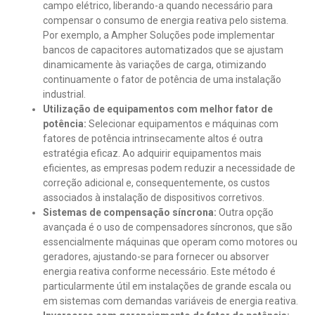
campo elétrico, liberando-a quando necessário para
compensar o consumo de energia reativa pelo sistema.
Por exemplo, a Ampher Soluções pode implementar
bancos de capacitores automatizados que se ajustam
dinamicamente às variações de carga, otimizando
continuamente o fator de potência de uma instalação
industrial.
Utilização de equipamentos com melhor fator de
potência:
Selecionar equipamentos e máquinas com
fatores de potência intrinsecamente altos é outra
estratégia eficaz. Ao adquirir equipamentos mais
eficientes, as empresas podem reduzir a necessidade de
correção adicional e, consequentemente, os custos
associados à instalação de dispositivos corretivos.
Sistemas de compensação síncrona:
Outra opção
avançada é o uso de compensadores síncronos, que são
essencialmente máquinas que operam como motores ou
geradores, ajustando-se para fornecer ou absorver
energia reativa conforme necessário. Este método é
particularmente útil em instalações de grande escala ou
em sistemas com demandas variáveis de energia reativa.