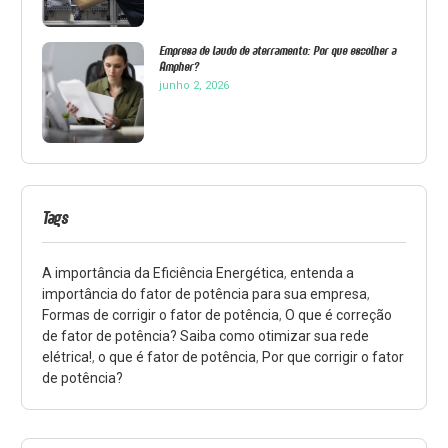
Empresa de laudo de aterramento: Por que escolher a
Ampher?
junho 2, 2026
Tags
A importância da Eficiência Energética
,
entenda a
importância do fator de potência para sua empresa
,
Formas de corrigir o fator de potência
,
O que é correção
de fator de potência? Saiba como otimizar sua rede
elétrica!
,
o que é fator de potência
,
Por que corrigir o fator
de potência?