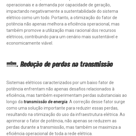
operacionais e a demanda por capacidade de geração,
impactando negativamente a sustentabilidade do sistema
elétrico como um todo. Portanto, a otimização do fator de
potência não apenas melhora a eficiência operacional, mas
também promove a utilização mais racional dos recursos
elétricos, contribuindo para um cenário mais sustentável e
economicamente viável.
2. Redução de perdas na transmissão
Sistemas elétricos caracterizados por um baixo fator de
potência enfrentam não apenas desafios relacionados à
eficiência, mas também experimentam perdas substanciais ao
longo da
transmissão de energia
. A correção desse fator surge
como uma solução importante para reduzirr essas perdas,
resultando na otimização do uso da infraestrutura elétrica. Ao
aprimorar o fator de potência, não apenas se reduzem as
perdas durante a transmissão, mas também se maximiza a
eficiência operacional de toda a rede elétrica.