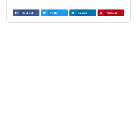
Facebook
Twitter
LinkedIn
Pinterest