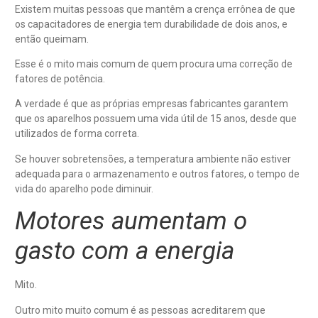
Existem muitas pessoas que mantêm a crença errônea de que
os capacitadores de energia tem durabilidade de dois anos, e
então queimam.
Esse é o mito mais comum de quem procura uma correção de
fatores de potência.
A verdade é que as próprias empresas fabricantes garantem
que os aparelhos possuem uma vida útil de 15 anos, desde que
utilizados de forma correta.
Se houver sobretensões, a temperatura ambiente não estiver
adequada para o armazenamento e outros fatores, o tempo de
vida do aparelho pode diminuir.
Motores aumentam o
gasto com a energia
Mito.
Outro mito muito comum é as pessoas acreditarem que