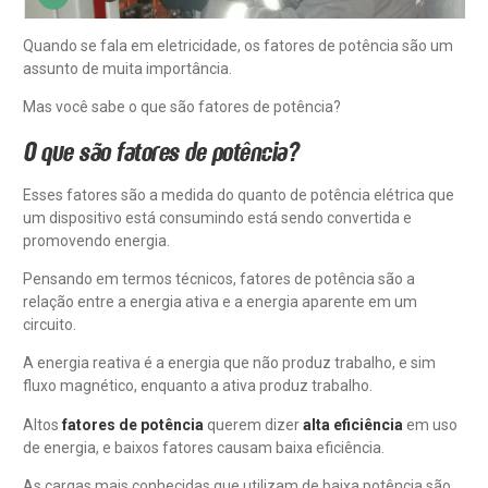
Quando se fala em eletricidade, os fatores de potência são um
assunto de muita importância.
Mas você sabe o que são fatores de potência?
O que são fatores de potência?
Esses fatores são a medida do quanto de potência elétrica que
um dispositivo está consumindo está sendo convertida e
promovendo energia.
Pensando em termos técnicos, fatores de potência são a
relação entre a energia ativa e a energia aparente em um
circuito.
A energia reativa é a energia que não produz trabalho, e sim
fluxo magnético, enquanto a ativa produz trabalho.
Altos
fatores de potência
querem dizer
alta eficiência
em uso
de energia, e baixos fatores causam baixa eficiência.
As cargas mais conhecidas que utilizam de baixa potência são