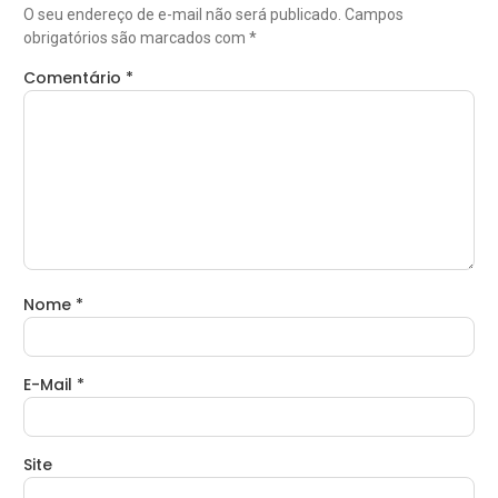
O seu endereço de e-mail não será publicado.
Campos
obrigatórios são marcados com
*
Comentário
*
Nome
*
E-Mail
*
Site