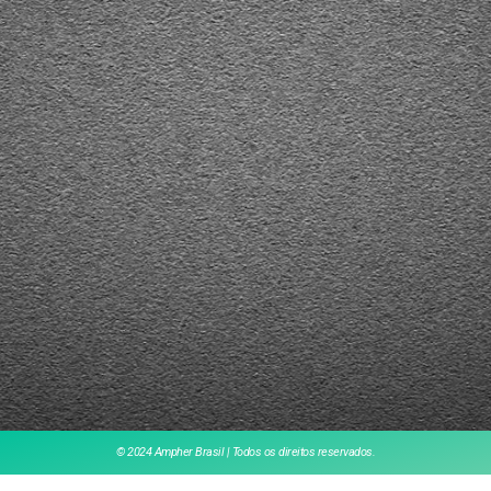
© 2024 Ampher Brasil | Todos os direitos reservados.