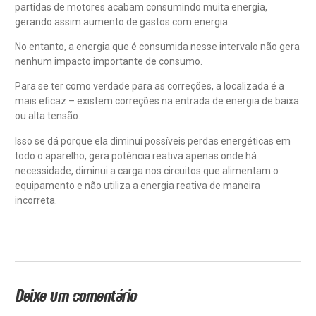
partidas de motores acabam consumindo muita energia,
gerando assim aumento de gastos com energia.
No entanto, a energia que é consumida nesse intervalo não gera
nenhum impacto importante de consumo.
Para se ter como verdade para as correções, a localizada é a
mais eficaz – existem correções na entrada de energia de baixa
ou alta tensão.
Isso se dá porque ela diminui possíveis perdas energéticas em
todo o aparelho, gera potência reativa apenas onde há
necessidade, diminui a carga nos circuitos que alimentam o
equipamento e não utiliza a energia reativa de maneira
incorreta.
Deixe um comentário