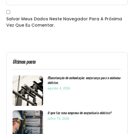
Salvar Meus Dados Neste Navegador Para A Próxima
Vez Que Eu Comentar.
Últimos posts
Manutenção de subestação: segurança para o sistema
elétrico.
agosto 4, 2026
O que faz uma empresa de engenharia elétrica?
julho 10, 2026