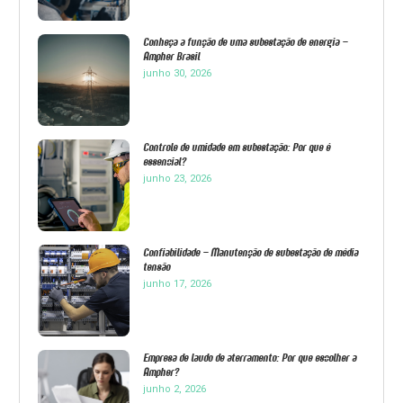
Conheça a função de uma subestação de energia –
Ampher Brasil
junho 30, 2026
Controle de umidade em subestação: Por que é
essencial?
junho 23, 2026
Confiabilidade – Manutenção de subestação de média
tensão
junho 17, 2026
Empresa de laudo de aterramento: Por que escolher a
Ampher?
junho 2, 2026