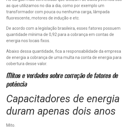
as que utilizamos no dia a dia, como por exemplo um
transformador com pouca ou nenhuma carga, lâmpada
fluorescente, motores de indução e etc.
De acordo com a legislação brasileira, esses fatores possuem
quantidade mínima de 0,92 para a cobrança em contas de
energia nos locais fixos.
Abaixo dessa quantidade, fica a responsabilidade da empresa
de energia a cobrança de uma multa na conta de energia para
cobertura desse valor.
Mitos e verdades sobre correção de fatores de
potência
Capacitadores de energia
duram apenas dois anos
Mito.