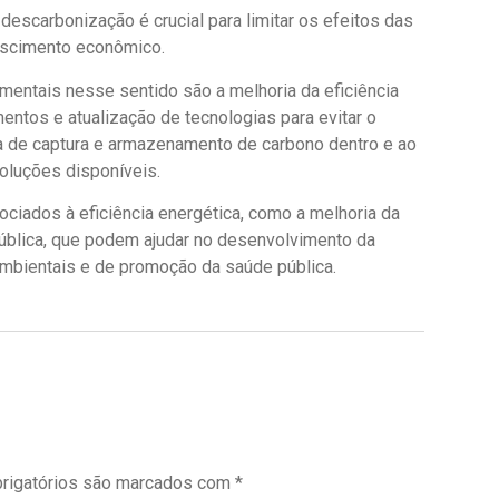
descarbonização é crucial para limitar os efeitos das
escimento econômico.
mentais nesse sentido são a melhoria da eficiência
mentos e atualização de tecnologias para evitar o
ra de captura e armazenamento de carbono dentro e ao
soluções disponíveis.
ociados à eficiência energética, como a melhoria da
 pública, que podem ajudar no desenvolvimento da
ambientais e de promoção da saúde pública.
rigatórios são marcados com
*