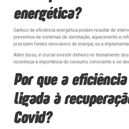
energética?
Ganhos de eficiência energética podem resultar de int
preventiva de sistemas de iluminação, aquecimento e ref
priorizem fontes renováveis ​​de energia; ou a implement
Além disso, é crucial investir dinheiro no treinamento dos
reconheça a importância do consumo consciente e se dedi
Por que a eficiência
ligada à recuperaç
Covid?