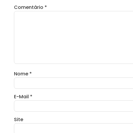
Comentário
*
Nome
*
E-Mail
*
Site