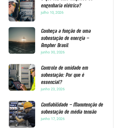
engenharia elétrica?
julho 10, 2026
Conheça a função de uma
subestação de energia –
Ampher Brasil
junho 30, 2026
Controle de umidade em
subestação: Por que é
essencial?
junho 23, 2026
Confiabilidade – Manutenção de
subestação de média tensão
junho 17, 2026