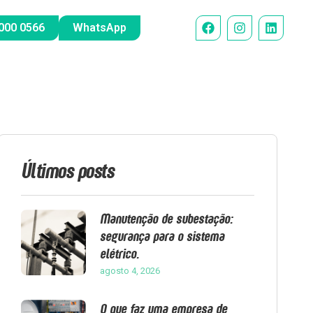
000 0566
WhatsApp
Últimos posts
Manutenção de subestação:
segurança para o sistema
elétrico.
agosto 4, 2026
O que faz uma empresa de