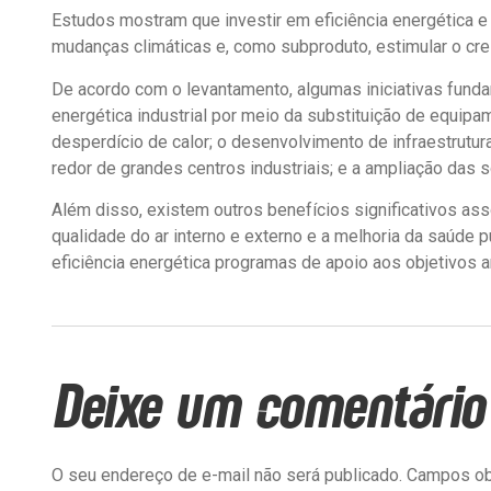
Estudos mostram que investir em eficiência energética e 
mudanças climáticas e, como subproduto, estimular o cr
De acordo com o levantamento, algumas iniciativas funda
energética industrial por meio da substituição de equipa
desperdício de calor; o desenvolvimento de infraestrutu
redor de grandes centros industriais; e a ampliação das 
Além disso, existem outros benefícios significativos ass
qualidade do ar interno e externo e a melhoria da saúde
eficiência energética programas de apoio aos objetivos 
Deixe um comentário
O seu endereço de e-mail não será publicado.
Campos ob