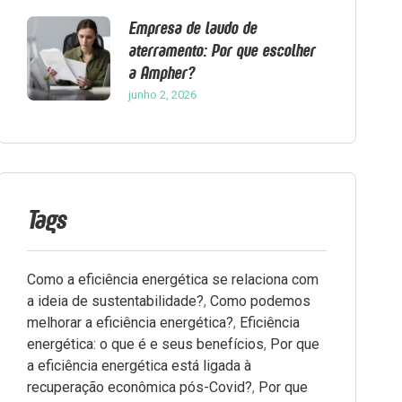
Empresa de laudo de
aterramento: Por que escolher
a Ampher?
junho 2, 2026
Tags
Como a eficiência energética se relaciona com
a ideia de sustentabilidade?
,
Como podemos
melhorar a eficiência energética?
,
Eficiência
energética: o que é e seus benefícios
,
Por que
a eficiência energética está ligada à
recuperação econômica pós-Covid?
,
Por que