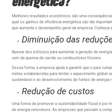
energética?
Melhores resultados econômicos são uma consequência n
qual os ganhos de eficiência energética são tão important
que aumenta o desempenho geral da empresa. Conheça 
Diminuição das reduçõ
Apesar dos esforços para aumentar a geração de energia r
vem da queima de carvão ou combustíveis fósseis.
Dessa forma, a empresa ajuda a garantir que o país cu
metas estabelecidas para limitar o aquecimento global 
sustentável e ao desenvolvimento de fontes de energia 
Redução de custos
Uma forma de promover a sustentabilidade fiscal é por 
de energia renováveis. As empresas que passam a comp