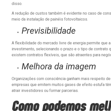
disso.
A redução de custos também é evidente no caso de cons
meio da instalação de painéis fotovoltaicos.
Previsibilidade
A flexibilidade do mercado livre de energia permite qu
investimento, selecionando o prazo e o tipo de contrato
existem contratos flexíveis, que são atraentes para ne
Melhora da imagem
Organizações com consciência ganham mais respeito de se
empresas que emitem muitos gases de efeito estufa t
atrair investidores ou formar parcerias.
Como podemos melho