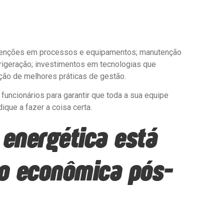
ervenções em processos e equipamentos; manutenção
rigeração; investimentos em tecnologias que
ação de melhores práticas de gestão.
 funcionários para garantir que toda a sua equipe
que a fazer a coisa certa.
 energética está
ão econômica pós-