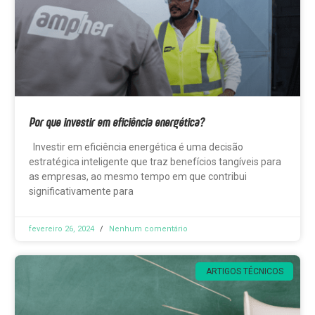
Por que investir em eficiência energética?
Investir em eficiência energética é uma decisão
estratégica inteligente que traz benefícios tangíveis para
as empresas, ao mesmo tempo em que contribui
significativamente para
fevereiro 26, 2024
Nenhum comentário
ARTIGOS TÉCNICOS