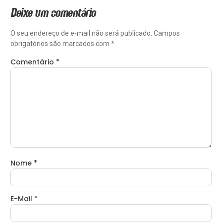
Deixe um comentário
O seu endereço de e-mail não será publicado.
Campos
obrigatórios são marcados com
*
Comentário
*
Nome
*
E-Mail
*