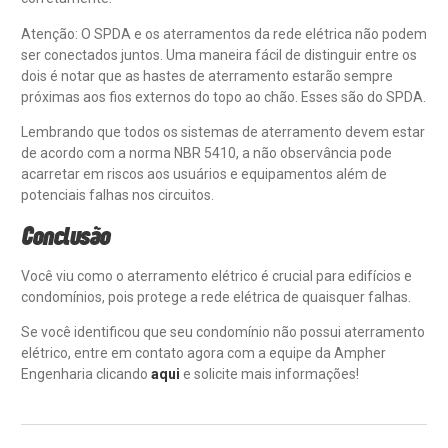
Atenção: O SPDA e os aterramentos da rede elétrica não podem
ser conectados juntos. Uma maneira fácil de distinguir entre os
dois é notar que as hastes de aterramento estarão sempre
próximas aos fios externos do topo ao chão. Esses são do SPDA.
Lembrando que todos os sistemas de aterramento devem estar
de acordo com a norma NBR 5410, a não observância pode
acarretar em riscos aos usuários e equipamentos além de
potenciais falhas nos circuitos.
Conclusão
Você viu como o aterramento elétrico é crucial para edifícios e
condomínios, pois protege a rede elétrica de quaisquer falhas.
Se você identificou que seu condomínio não possui aterramento
elétrico, entre em contato agora com a equipe da Ampher
Engenharia clicando
aqui
e solicite mais informações!