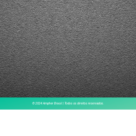
© 2024 Ampher Brasil | Todos os direitos reservados.