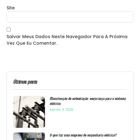
Site
Salvar Meus Dados Neste Navegador Para A Próxima
Vez Que Eu Comentar.
Últimos posts
Manutenção de subestação: segurança para o sistema
elétrico.
agosto 4, 2026
O que faz uma empresa de engenharia elétrica?