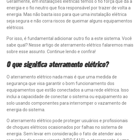
Geralmente, em instalações elétricas temos o fio força que dá a
energia e o fio neutro que fica responsável por trazer de volta a
energia. Mas não basta isso para que uma instalação elétrica
seja segura e não corra riscos de queimar alguns equipamentos
elétricos.
Por isso, é fundamental adicionar outro fio a este sistema. Você
sabe qual? Nesse artigo de aterramento elétrico falaremos mais
sobre esse assunto. Continue lendo e confira!
O que significa aterramento elétrico?
O aterramento elétrico nada mais é que uma medida de
segurança que visa garantir o bom funcionamento dos
equipamentos que estão conectados a uma rede elétrica. Isso
inclui a capacidade de conectar o sistema ou equipamento ao
solo usando componentes para interromper o vazamento de
energia do sistema.
O aterramento elétrico pode proteger usuários e profissionais
de choques elétricos ocasionados ​​por falhas no sistema de
energia. Sem levar em consideração o fato de atender aos