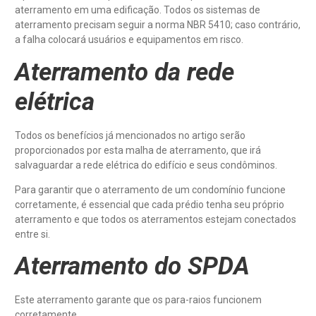
aterramento em uma edificação. Todos os sistemas de
aterramento precisam seguir a norma NBR 5410; caso contrário,
a falha colocará usuários e equipamentos em risco.
Aterramento da rede
elétrica
Todos os benefícios já mencionados no artigo serão
proporcionados por esta malha de aterramento, que irá
salvaguardar a rede elétrica do edifício e seus condôminos.
Para garantir que o aterramento de um condomínio funcione
corretamente, é essencial que cada prédio tenha seu próprio
aterramento e que todos os aterramentos estejam conectados
entre si.
Aterramento do SPDA
Este aterramento garante que os para-raios funcionem
corretamente.