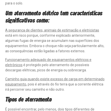
para o solo.
Um aterramento elétrico tem características
significativas como:
A segurança de clientes, animais de estimação e eletricistas
está em risco porque, conforme explicado anteriormente,
algumas fugas de energia se acumulam nas superfícies dos
equipamentos. Embora o choque não seja particularmente alto,
as consequências estão ligadas a fatores externos.
Funcionamento adequado de equipamentos elétricos e
eletrônicos
é protegido pelo aterramento de possíveis
descargas elétricas, picos de energia ou sobrecarga.
Caminho guia quando existe excesso de carga em determinado
equipamento
, pois é através do fio terra que a corrente elétrica
irá percorrer seu caminho e não outro.
Tipos de aterramento
É possível encontrar, pelo menos, dois tipos diferentes de