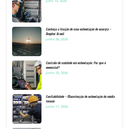
julho 10, 2026
Conheça a função de uma subestação de energia –
Ampher Brasil
junho 30, 2026
Controle de umidade em subestação: Por que é
essencial?
junho 23, 2026
Confiabilidade – Manutenção de subestação de média
tensão
junho 17, 2026