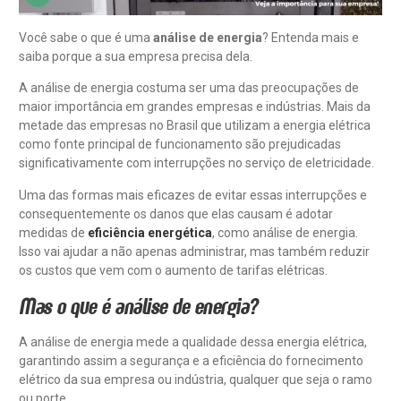
Você sabe o que é uma
análise de energia
? Entenda mais e
saiba porque a sua empresa precisa dela.
A análise de energia costuma ser uma das preocupações de
maior importância em grandes empresas e indústrias. Mais da
metade das empresas no Brasil que utilizam a energia elétrica
como fonte principal de funcionamento são prejudicadas
significativamente com interrupções no serviço de eletricidade.
Uma das formas mais eficazes de evitar essas interrupções e
consequentemente os danos que elas causam é adotar
medidas de
eficiência energética
, como análise de energia.
Isso vai ajudar a não apenas administrar, mas também reduzir
os custos que vem com o aumento de tarifas elétricas.
Mas o que é análise de energia?
A análise de energia mede a qualidade dessa energia elétrica,
garantindo assim a segurança e a eficiência do fornecimento
elétrico da sua empresa ou indústria, qualquer que seja o ramo
ou porte.