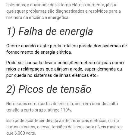
coletados, a qualidade do sistema elétrico aumenta, já que
quaisquer problemas são diagnosticados e resolvidos para a
melhora da eficiência energética.
1) Falha de energia
Ocorre quando existe perda total ou parada dos sistemas de
fornecimento de energia elétrica.
Pode ser causada devido condições meteorológicas como
raios e relâmpagos que atinjam a rede, super-demanda ou
por queda no sistemas de linhas elétricas etc.
2) Picos de tensão
Nomeados como surtos de energia, ocorrem quando a alta
tensão a curto prazo, atinge 110%.
Isso pode acontecer devido a interferências elétricas, como
curtos circuitos, e envia tensões de linhas para níveis maiores
que 6.000 volts.