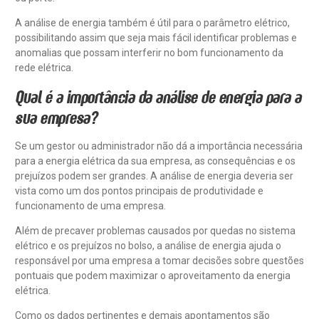
A análise de energia também é útil para o parâmetro elétrico,
possibilitando assim que seja mais fácil identificar problemas e
anomalias que possam interferir no bom funcionamento da
rede elétrica.
Qual é a importância da análise de energia para a
sua empresa?
Se um gestor ou administrador não dá a importância necessária
para a energia elétrica da sua empresa, as consequências e os
prejuízos podem ser grandes. A análise de energia deveria ser
vista como um dos pontos principais de produtividade e
funcionamento de uma empresa.
Além de precaver problemas causados por quedas no sistema
elétrico e os prejuízos no bolso, a análise de energia ajuda o
responsável por uma empresa a tomar decisões sobre questões
pontuais que podem maximizar o aproveitamento da energia
elétrica.
Como os dados pertinentes e demais apontamentos são