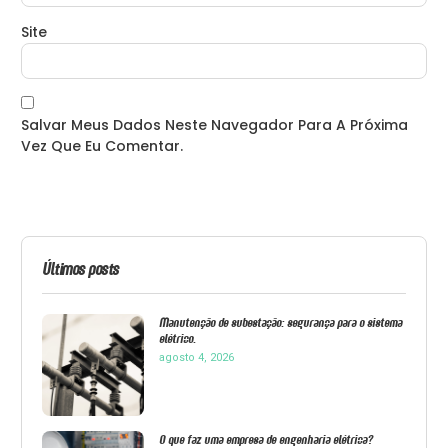
Site
Salvar Meus Dados Neste Navegador Para A Próxima
Vez Que Eu Comentar.
Últimos posts
Manutenção de subestação: segurança para o sistema
elétrico.
agosto 4, 2026
O que faz uma empresa de engenharia elétrica?