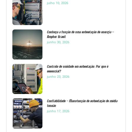
julho 10, 2026
Conheça a função de uma subestação de energia –
Ampher Brasil
junho 30, 2026
Controle de umidade em subestação: Por que é
essencial?
junho 23, 2026
Confiabilidade – Manutenção de subestação de média
tensão
junho 17, 2026