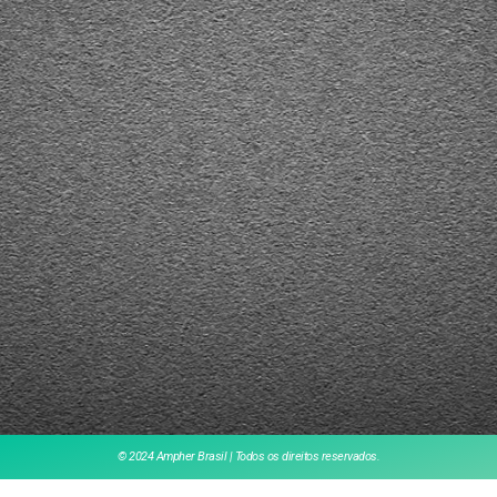
© 2024 Ampher Brasil | Todos os direitos reservados.