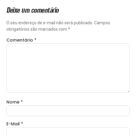
Deixe um comentário
O seu endereço de e-mail não será publicado.
Campos
obrigatórios são marcados com
*
Comentário
*
Nome
*
E-Mail
*