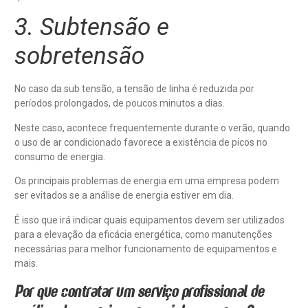
3. Subtensão e
sobretensão
No caso da sub tensão, a tensão de linha é reduzida por
períodos prolongados, de poucos minutos a dias.
Neste caso, acontece frequentemente durante o verão, quando
o uso de ar condicionado favorece a existência de picos no
consumo de energia.
Os principais problemas de energia em uma empresa podem
ser evitados se a análise de energia estiver em dia.
É isso que irá indicar quais equipamentos devem ser utilizados
para a elevação da eficácia energética, como manutenções
necessárias para melhor funcionamento de equipamentos e
mais.
Por que contratar um serviço profissional de