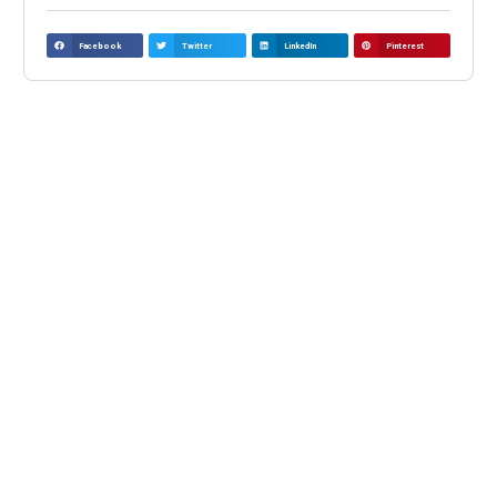
Facebook
Twitter
LinkedIn
Pinterest