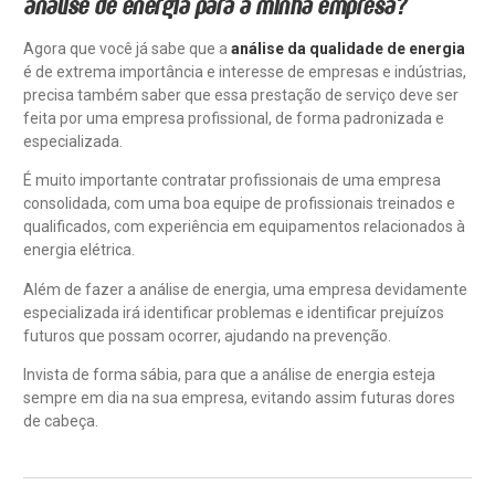
análise de energia para a minha empresa?
Agora que você já sabe que a
análise da qualidade de energia
é de extrema importância e interesse de empresas e indústrias,
precisa também saber que essa prestação de serviço deve ser
feita por uma empresa profissional, de forma padronizada e
especializada.
É muito importante contratar profissionais de uma empresa
consolidada, com uma boa equipe de profissionais treinados e
qualificados, com experiência em equipamentos relacionados à
energia elétrica.
Além de fazer a análise de energia, uma empresa devidamente
especializada irá identificar problemas e identificar prejuízos
futuros que possam ocorrer, ajudando na prevenção.
Invista de forma sábia, para que a análise de energia esteja
sempre em dia na sua empresa, evitando assim futuras dores
de cabeça.