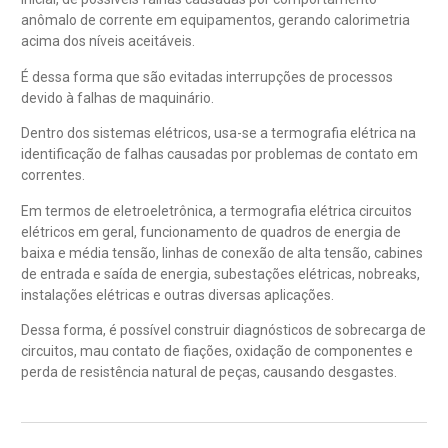
anômalo de corrente em equipamentos, gerando calorimetria
acima dos níveis aceitáveis.
É dessa forma que são evitadas interrupções de processos
devido à falhas de maquinário.
Dentro dos sistemas elétricos, usa-se a termografia elétrica na
identificação de falhas causadas por problemas de contato em
correntes.
Em termos de eletroeletrônica, a termografia elétrica circuitos
elétricos em geral, funcionamento de quadros de energia de
baixa e média tensão, linhas de conexão de alta tensão, cabines
de entrada e saída de energia, subestações elétricas, nobreaks,
instalações elétricas e outras diversas aplicações.
Dessa forma, é possível construir diagnósticos de sobrecarga de
circuitos, mau contato de fiações, oxidação de componentes e
perda de resistência natural de peças, causando desgastes.