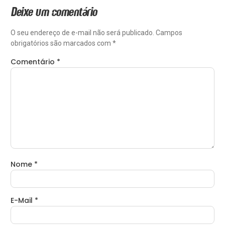
Deixe um comentário
O seu endereço de e-mail não será publicado.
Campos
obrigatórios são marcados com
*
Comentário
*
Nome
*
E-Mail
*