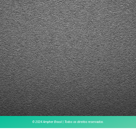
© 2024 Ampher Brasil | Todos os direitos reservados.