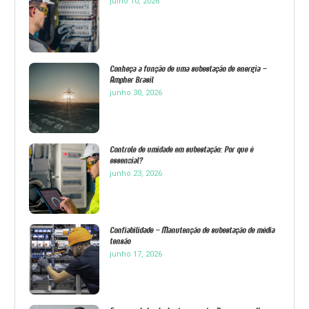
julho 10, 2026
Conheça a função de uma subestação de energia –
Ampher Brasil
junho 30, 2026
Controle de umidade em subestação: Por que é
essencial?
junho 23, 2026
Confiabilidade – Manutenção de subestação de média
tensão
junho 17, 2026