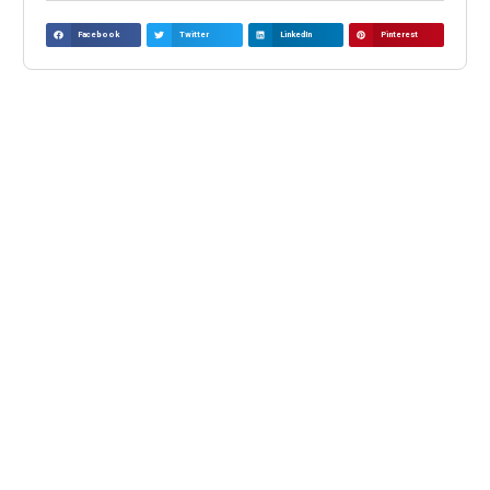
Facebook
Twitter
LinkedIn
Pinterest