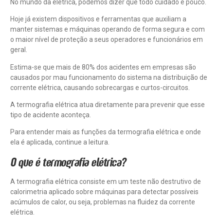
No mundo da elétrica, podemos dizer que todo cuidado é pouco.
Hoje já existem dispositivos e ferramentas que auxiliam a
manter sistemas e máquinas operando de forma segura e com
o maior nível de proteção a seus operadores e funcionários em
geral.
Estima-se que mais de 80% dos acidentes em empresas são
causados por mau funcionamento do sistema na distribuição de
corrente elétrica, causando sobrecargas e curtos-circuitos.
A termografia elétrica atua diretamente para prevenir que esse
tipo de acidente aconteça.
Para entender mais as funções da termografia elétrica e onde
ela é aplicada, continue a leitura.
O que é termografia elétrica?
A termografia elétrica consiste em um teste não destrutivo de
calorimetria aplicado sobre máquinas para detectar possíveis
acúmulos de calor, ou seja, problemas na fluidez da corrente
elétrica.