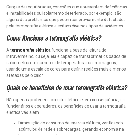
Cargas desequilibradas, conexões que apresentem deficiências
e instabilidades ou isolamento deteriorado, por exemplo, são
alguns dos problemas que podem ser previamente detectados
pela termografia elétrica e evitam diversos tipos de acidentes.
Como funciona a termografia elétrica?
A
termografia elétrica
funciona a base de leitura de
infravermelho, ou seja, ela é capaz de transformar os dados de
calorimetria em números de temperatura ou em imagens,
usando uma escala de cores para definir regiões mais e menos
afetadas pelo calor.
Quais os benefícios de usar termografia elétrica?
Não apenas proteger o circuito elétrico e, em consequência, os
funcionários e operadores, os benefícios de usar a termografia
elétrica vão além.
Diminuição do consumo de energia elétrica, verificando
acúmulos de rede e sobrecargas, gerando economia na