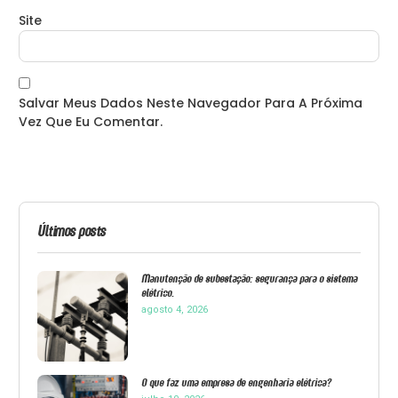
Site
Salvar Meus Dados Neste Navegador Para A Próxima
Vez Que Eu Comentar.
Últimos posts
Manutenção de subestação: segurança para o sistema
elétrico.
agosto 4, 2026
O que faz uma empresa de engenharia elétrica?