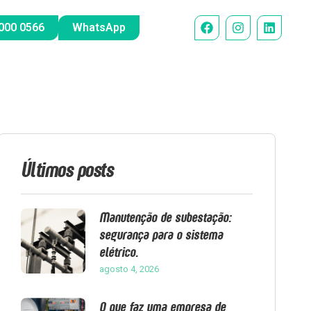
000 0566
WhatsApp
Últimos posts
Manutenção de subestação:
segurança para o sistema
elétrico.
agosto 4, 2026
O que faz uma empresa de