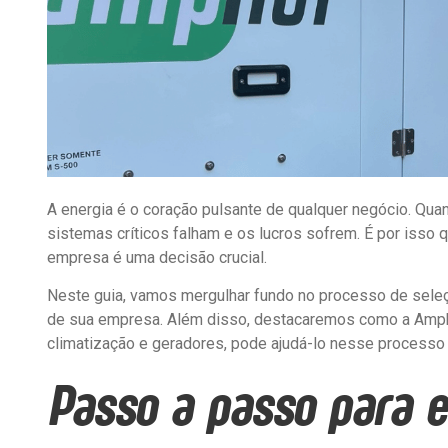
A energia é o coração pulsante de qualquer negócio. Qua
sistemas críticos falham e os lucros sofrem. É por isso 
empresa é uma decisão crucial.
Neste guia, vamos mergulhar fundo no processo de seleç
de sua empresa. Além disso, destacaremos como a Ampher
climatização e geradores, pode ajudá-lo nesse processo v
Passo a passo para e