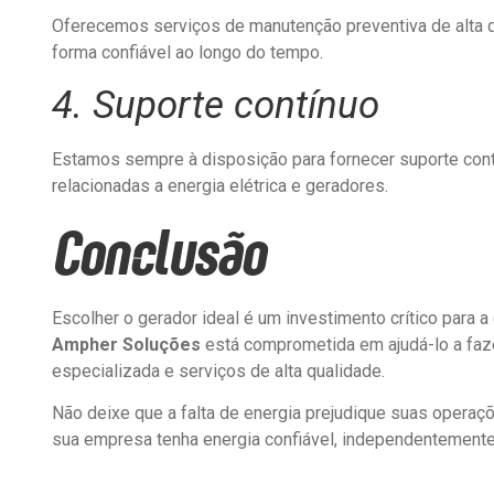
Oferecemos serviços de manutenção preventiva de alta qu
forma confiável ao longo do tempo.
4. Suporte contínuo
Estamos sempre à disposição para fornecer suporte cont
relacionadas a energia elétrica e geradores.
Conclusão
Escolher o gerador ideal é um investimento crítico para 
Ampher Soluções
está comprometida em ajudá-lo a faze
especializada e serviços de alta qualidade.
Não deixe que a falta de energia prejudique suas opera
sua empresa tenha energia confiável, independentemente