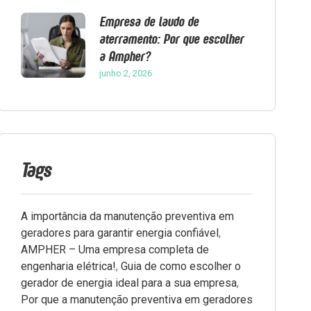
Empresa de laudo de
aterramento: Por que escolher
a Ampher?
junho 2, 2026
Tags
A importância da manutenção preventiva em
geradores para garantir energia confiável
,
AMPHER – Uma empresa completa de
engenharia elétrica!
,
Guia de como escolher o
gerador de energia ideal para a sua empresa
,
Por que a manutenção preventiva em geradores