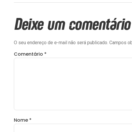
Deixe um comentário
O seu endereço de e-mail não será publicado.
Campos ob
Comentário
*
Nome
*