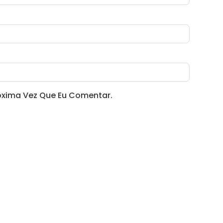
óxima Vez Que Eu Comentar.