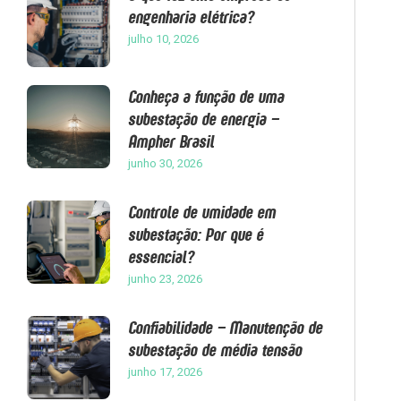
engenharia elétrica?
julho 10, 2026
Conheça a função de uma
subestação de energia –
Ampher Brasil
junho 30, 2026
Controle de umidade em
subestação: Por que é
essencial?
junho 23, 2026
Confiabilidade – Manutenção de
subestação de média tensão
junho 17, 2026