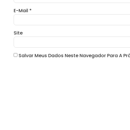
E-Mail
*
Site
Salvar Meus Dados Neste Navegador Para A Pr