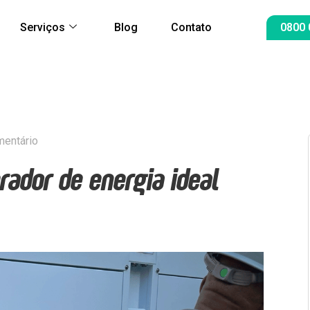
Serviços
Blog
Contato
0800 
mentário
rador de energia ideal