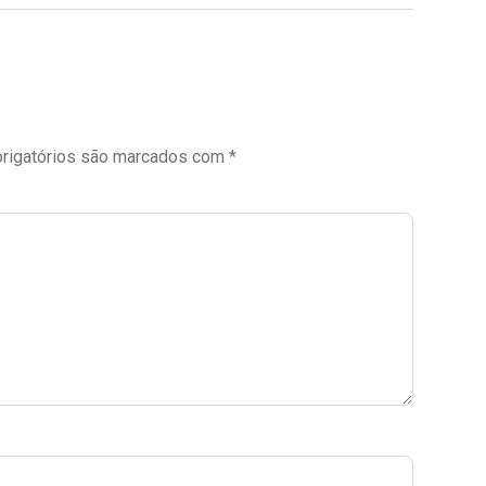
rigatórios são marcados com
*