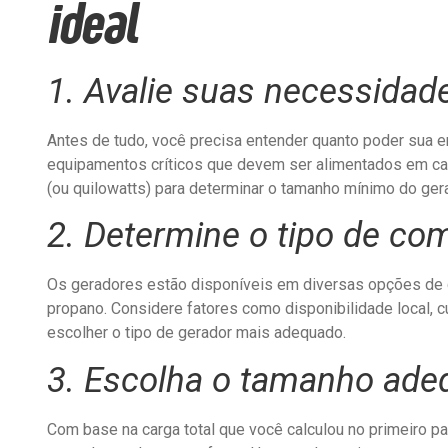
ideal
1. Avalie suas necessidad
Antes de tudo, você precisa entender quanto poder sua e
equipamentos críticos que devem ser alimentados em caso
(ou quilowatts) para determinar o tamanho mínimo do ger
2. Determine o tipo de co
Os geradores estão disponíveis em diversas opções de com
propano. Considere fatores como disponibilidade local,
escolher o tipo de gerador mais adequado.
3. Escolha o tamanho ad
Com base na carga total que você calculou no primeiro p