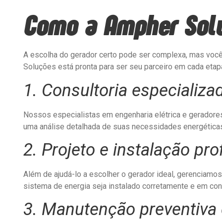
Como a Ampher Solu
A escolha do gerador certo pode ser complexa, mas voc
Soluções está pronta para ser seu parceiro em cada etap
1. Consultoria especializa
Nossos especialistas em engenharia elétrica e geradore
uma análise detalhada de suas necessidades energéticas
2. Projeto e instalação pro
Além de ajudá-lo a escolher o gerador ideal, gerenciamos
sistema de energia seja instalado corretamente e em c
3. Manutenção preventiva 