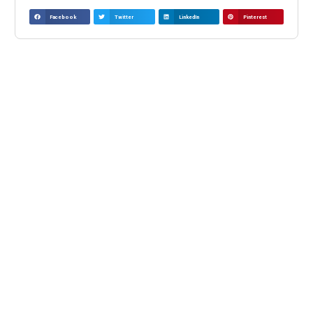
Facebook
Twitter
LinkedIn
Pinterest