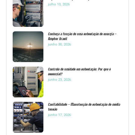
julho 10, 2026
Conheça a função de uma subestação de energia –
Ampher Brasil
junho 30, 2026
Controle de umidade em subestação: Por que é
essencial?
junho 23, 2026
Confiabilidade – Manutenção de subestação de média
tensão
junho 17, 2026