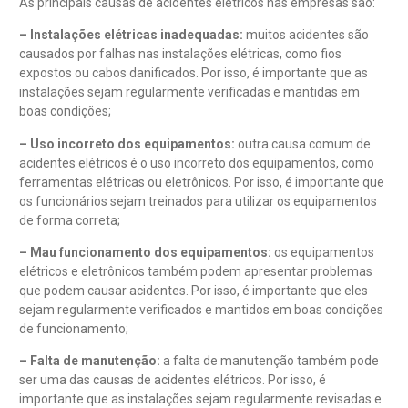
As principais causas de acidentes elétricos nas empresas são:
– Instalações elétricas inadequadas:
muitos acidentes são
causados por falhas nas instalações elétricas, como fios
expostos ou cabos danificados. Por isso, é importante que as
instalações sejam regularmente verificadas e mantidas em
boas condições;
– Uso incorreto dos equipamentos:
outra causa comum de
acidentes elétricos é o uso incorreto dos equipamentos, como
ferramentas elétricas ou eletrônicos. Por isso, é importante que
os funcionários sejam treinados para utilizar os equipamentos
de forma correta;
– Mau funcionamento dos equipamentos:
os equipamentos
elétricos e eletrônicos também podem apresentar problemas
que podem causar acidentes. Por isso, é importante que eles
sejam regularmente verificados e mantidos em boas condições
de funcionamento;
– Falta de manutenção:
a falta de manutenção também pode
ser uma das causas de acidentes elétricos. Por isso, é
importante que as instalações sejam regularmente revisadas e