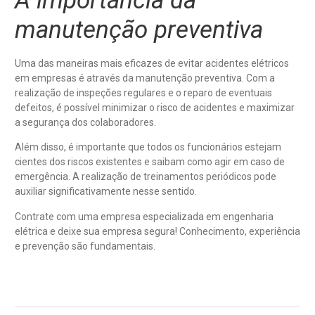
A importância da
manutenção preventiva
Uma das maneiras mais eficazes de evitar acidentes elétricos
em empresas é através da manutenção preventiva. Com a
realização de inspeções regulares e o reparo de eventuais
defeitos, é possível minimizar o risco de acidentes e maximizar
a segurança dos colaboradores.
Além disso, é importante que todos os funcionários estejam
cientes dos riscos existentes e saibam como agir em caso de
emergência. A realização de treinamentos periódicos pode
auxiliar significativamente nesse sentido.
Contrate com uma empresa especializada em engenharia
elétrica e deixe sua empresa segura! Conhecimento, experiência
e prevenção são fundamentais.