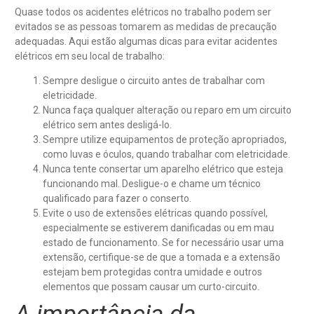
Quase todos os acidentes elétricos no trabalho podem ser
evitados se as pessoas tomarem as medidas de precaução
adequadas. Aqui estão algumas dicas para evitar acidentes
elétricos em seu local de trabalho:
Sempre desligue o circuito antes de trabalhar com
eletricidade.
Nunca faça qualquer alteração ou reparo em um circuito
elétrico sem antes desligá-lo.
Sempre utilize equipamentos de proteção apropriados,
como luvas e óculos, quando trabalhar com eletricidade.
Nunca tente consertar um aparelho elétrico que esteja
funcionando mal. Desligue-o e chame um técnico
qualificado para fazer o conserto.
Evite o uso de extensões elétricas quando possível,
especialmente se estiverem danificadas ou em mau
estado de funcionamento. Se for necessário usar uma
extensão, certifique-se de que a tomada e a extensão
estejam bem protegidas contra umidade e outros
elementos que possam causar um curto-circuito.