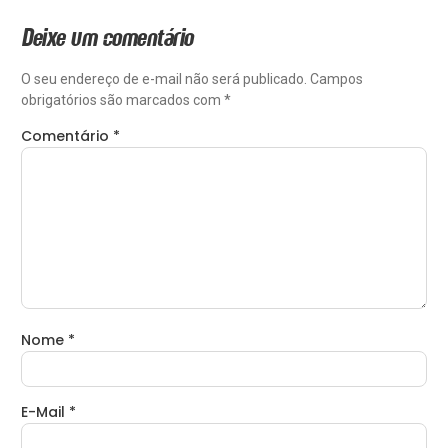
Deixe um comentário
O seu endereço de e-mail não será publicado.
Campos
obrigatórios são marcados com
*
Comentário
*
Nome
*
E-Mail
*