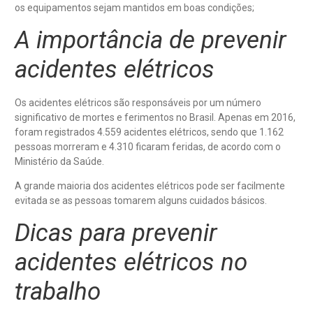
os equipamentos sejam mantidos em boas condições;
A importância de prevenir
acidentes elétricos
Os acidentes elétricos são responsáveis por um número
significativo de mortes e ferimentos no Brasil. Apenas em 2016,
foram registrados 4.559 acidentes elétricos, sendo que 1.162
pessoas morreram e 4.310 ficaram feridas, de acordo com o
Ministério da Saúde.
A grande maioria dos acidentes elétricos pode ser facilmente
evitada se as pessoas tomarem alguns cuidados básicos.
Dicas para prevenir
acidentes elétricos no
trabalho