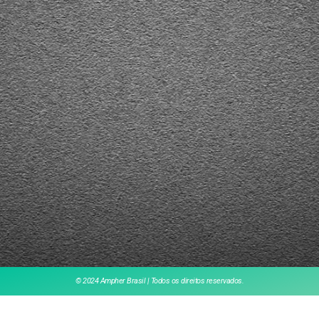
© 2024 Ampher Brasil | Todos os direitos reservados.