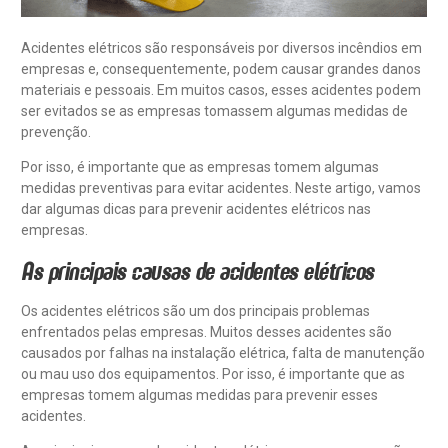
Acidentes elétricos são responsáveis por diversos incêndios em
empresas e, consequentemente, podem causar grandes danos
materiais e pessoais. Em muitos casos, esses acidentes podem
ser evitados se as empresas tomassem algumas medidas de
prevenção.
Por isso, é importante que as empresas tomem algumas
medidas preventivas para evitar acidentes. Neste artigo, vamos
dar algumas dicas para prevenir acidentes elétricos nas
empresas.
As principais causas de acidentes elétricos
Os acidentes elétricos são um dos principais problemas
enfrentados pelas empresas. Muitos desses acidentes são
causados por falhas na instalação elétrica, falta de manutenção
ou mau uso dos equipamentos. Por isso, é importante que as
empresas tomem algumas medidas para prevenir esses
acidentes.