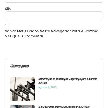
Site
Salvar Meus Dados Neste Navegador Para A Próxima
Vez Que Eu Comentar.
Últimos posts
Manutenção de subestação: segurança para o sistema
elétrico.
agosto 4, 2026
O que faz uma empresa de engenharia elétrica?