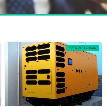
ARTIGOS TÉCNICOS