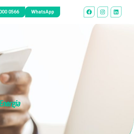
000 0566
WhatsApp
Energia