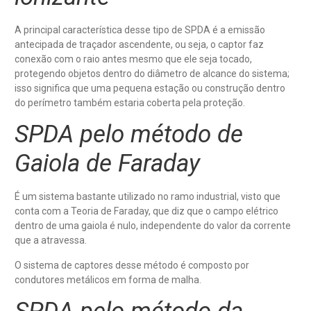
A principal característica desse tipo de SPDA é a emissão
antecipada de traçador ascendente, ou seja, o captor faz
conexão com o raio antes mesmo que ele seja tocado,
protegendo objetos dentro do diâmetro de alcance do sistema;
isso significa que uma pequena estação ou construção dentro
do perímetro também estaria coberta pela proteção.
SPDA pelo método de
Gaiola de Faraday
É um sistema bastante utilizado no ramo industrial, visto que
conta com a Teoria de Faraday, que diz que o campo elétrico
dentro de uma gaiola é nulo, independente do valor da corrente
que a atravessa.
O sistema de captores desse método é composto por
condutores metálicos em forma de malha.