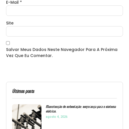
E-Mail
*
Site
Salvar Meus Dados Neste Navegador Para A Próxima
Vez Que Eu Comentar.
Últimos posts
Manutenção de subestação: segurança para o sistema
elétrico.
agosto 4, 2026