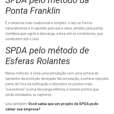
SPDA pelo método da
Ponta Franklin
É o sistema mais tradicional e simples: o raio se forma
naturalmente e é captado pelo para-raios, atraído pela ponta
metálica que capta a descarga, a leva até os condutores, que
conduzem até o solo.
SPDA pelo método de
Esferas Rolantes
Nesse método, é feita uma simulação com uma esfera do
tamanho da proteção desejada. Na simulação, a esfera rola pela
parte de fora da edificação e descobre os pontos mais
“suscetíveis” a uma descarga elétrica; é nestes pontos que
serão instalados os captores.
Leia também:
Você sabia que um projeto de SPDA pode
salvar sua empresa?