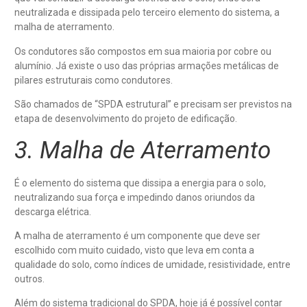
neutralizada e dissipada pelo terceiro elemento do sistema, a
malha de aterramento.
Os condutores são compostos em sua maioria por cobre ou
alumínio. Já existe o uso das próprias armações metálicas de
pilares estruturais como condutores.
São chamados de “SPDA estrutural” e precisam ser previstos na
etapa de desenvolvimento do projeto de edificação.
3. Malha de Aterramento
É o elemento do sistema que dissipa a energia para o solo,
neutralizando sua força e impedindo danos oriundos da
descarga elétrica.
A malha de aterramento é um componente que deve ser
escolhido com muito cuidado, visto que leva em conta a
qualidade do solo, como índices de umidade, resistividade, entre
outros.
Além do sistema tradicional do SPDA, hoje já é possível contar