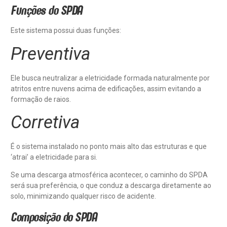
Funções do SPDA
Este sistema possui duas funções:
Preventiva
Ele busca neutralizar a eletricidade formada naturalmente por
atritos entre nuvens acima de edificações, assim evitando a
formação de raios.
Corretiva
É o sistema instalado no ponto mais alto das estruturas e que
‘atrai’ a eletricidade para si.
Se uma descarga atmosférica acontecer, o caminho do SPDA
será sua preferência, o que conduz a descarga diretamente ao
solo, minimizando qualquer risco de acidente.
Composição do SPDA