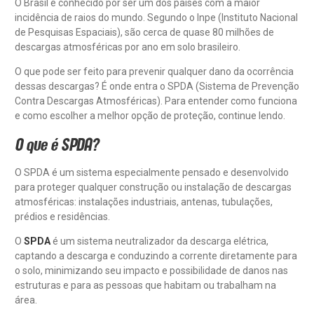
O Brasil é conhecido por ser um dos países com a maior
incidência de raios do mundo. Segundo o Inpe (Instituto Nacional
de Pesquisas Espaciais), são cerca de quase 80 milhões de
descargas atmosféricas por ano em solo brasileiro.
O que pode ser feito para prevenir qualquer dano da ocorrência
dessas descargas? É onde entra o SPDA (Sistema de Prevenção
Contra Descargas Atmosféricas). Para entender como funciona
e como escolher a melhor opção de proteção, continue lendo.
O que é SPDA?
O SPDA é um sistema especialmente pensado e desenvolvido
para proteger qualquer construção ou instalação de descargas
atmosféricas: instalações industriais, antenas, tubulações,
prédios e residências.
O
SPDA
é um sistema neutralizador da descarga elétrica,
captando a descarga e conduzindo a corrente diretamente para
o solo, minimizando seu impacto e possibilidade de danos nas
estruturas e para as pessoas que habitam ou trabalham na
área.