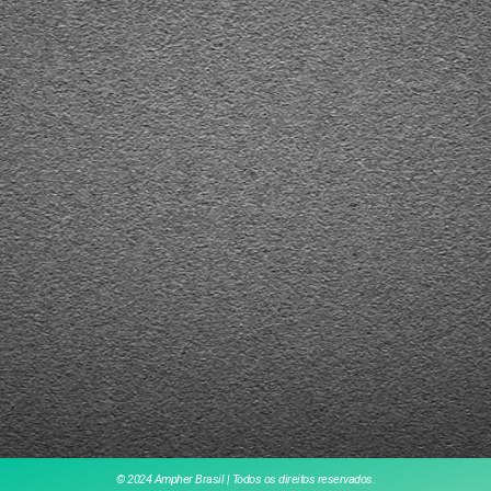
© 2024 Ampher Brasil | Todos os direitos reservados.