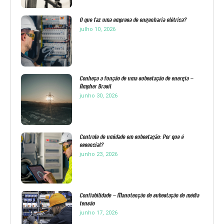
O que faz uma empresa de engenharia elétrica?
julho 10, 2026
Conheça a função de uma subestação de energia –
Ampher Brasil
junho 30, 2026
Controle de umidade em subestação: Por que é
essencial?
junho 23, 2026
Confiabilidade – Manutenção de subestação de média
tensão
junho 17, 2026