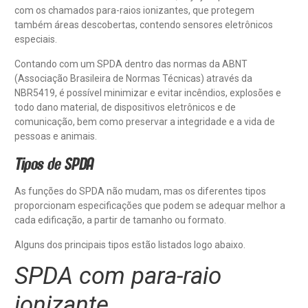
com os chamados para-raios ionizantes, que protegem
também áreas descobertas, contendo sensores eletrônicos
especiais.
Contando com um SPDA dentro das normas da ABNT
(Associação Brasileira de Normas Técnicas) através da
NBR5419, é possível minimizar e evitar incêndios, explosões e
todo dano material, de dispositivos eletrônicos e de
comunicação, bem como preservar a integridade e a vida de
pessoas e animais.
Tipos de SPDA
As funções do SPDA não mudam, mas os diferentes tipos
proporcionam especificações que podem se adequar melhor a
cada edificação, a partir de tamanho ou formato.
Alguns dos principais tipos estão listados logo abaixo.
SPDA com para-raio
ionizante