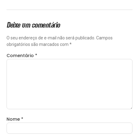
Deixe um comentário
O seu endereço de e-mail não será publicado.
Campos
obrigatórios são marcados com
*
Comentário
*
Nome
*