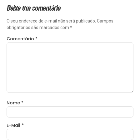
Deixe um comentário
O seu endereço de e-mail não será publicado.
Campos
obrigatórios são marcados com
*
Comentário
*
Nome
*
E-Mail
*