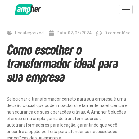
Uncategorized
Data:
02/05/2024
0 comentário
Como escolher o
transformador ideal para
sua empresa
Selecionar o transformador correto para sua empresa é uma
decisão crucial que pode impactar diretamente na eficiência e
na segurança de suas operações diárias. A Ampher Soluções
oferece uma ampla gama de transformadores e
autotransformadores para locação, garantindo que você
encontre a opção perfeita para atender às necessidades
específicas de sua empresa.