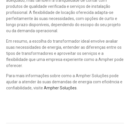
adequado, mas também a tranquilidade de contar com
produtos de qualidade verificada e serviços de instalação
profissional. A flexibilidade de locação oferecida adapta-se
perfeitamente às suas necessidades, com opções de curto e
longo prazo disponíveis, dependendo do escopo do seu projeto
ou da demanda operacional.
Em resumo, a escolha do transformador ideal envolve avaliar
suas necessidades de energia, entender as diferenças entre os
tipos de transformadores e aproveitar os serviços e a
flexibilidade que uma empresa experiente como a Ampher pode
oferecer.
Para mais informações sobre como a Ampher Soluções pode
ajudar a atender às suas demandas de energia com eficiência e
confiabilidade, visite
Ampher Soluções
.