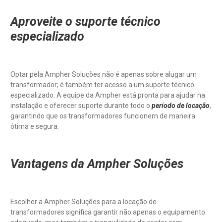
Aproveite o suporte técnico
especializado
Optar pela Ampher Soluções não é apenas sobre alugar um
transformador; é também ter acesso a um suporte técnico
especializado. A equipe da Ampher está pronta para ajudar na
instalação e oferecer suporte durante todo o
período de locação
,
garantindo que os transformadores funcionem de maneira
ótima e segura.
Vantagens da Ampher Soluções
Escolher a Ampher Soluções para a locação de
transformadores significa garantir não apenas o equipamento