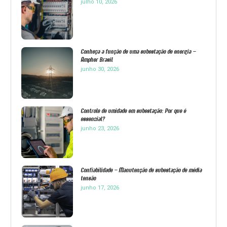
julho 10, 2026
Conheça a função de uma subestação de energia –
Ampher Brasil
junho 30, 2026
Controle de umidade em subestação: Por que é
essencial?
junho 23, 2026
Confiabilidade – Manutenção de subestação de média
tensão
junho 17, 2026