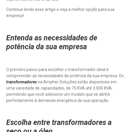
Continue lendo esse artigo e veja a melhor opção para sua
empresa!
Entenda as necessidades de
potência da sua empresa
O primeiro passo para escolher o transformador ideal é
compreender as necessidades de potência da sua empresa. Os
transformadores
na Ampher Soluções estão disponíveis em
uma variedade de capacidades, de 75 KVA até 3.000 KVA,
permitindo que você selecione um modelo que se alinhe
perfeitamente à demanda energética de sua operação.
Escolha entre transformadores a
seco ou a óleo