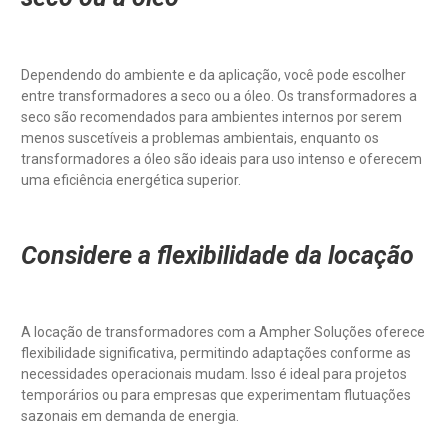
Dependendo do ambiente e da aplicação, você pode escolher
entre transformadores a seco ou a óleo. Os transformadores a
seco são recomendados para ambientes internos por serem
menos suscetíveis a problemas ambientais, enquanto os
transformadores a óleo são ideais para uso intenso e oferecem
uma eficiência energética superior.
Considere a flexibilidade da locação
A locação de transformadores com a Ampher Soluções oferece
flexibilidade significativa, permitindo adaptações conforme as
necessidades operacionais mudam. Isso é ideal para projetos
temporários ou para empresas que experimentam flutuações
sazonais em demanda de energia.