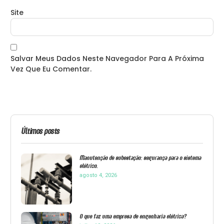
Site
Salvar Meus Dados Neste Navegador Para A Próxima
Vez Que Eu Comentar.
Últimos posts
Manutenção de subestação: segurança para o sistema
elétrico.
agosto 4, 2026
O que faz uma empresa de engenharia elétrica?