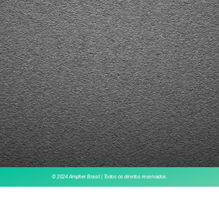
© 2024 Ampher Brasil | Todos os direitos reservados.