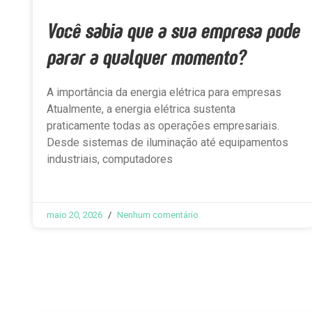
Você sabia que a sua empresa pode
parar a qualquer momento?
A importância da energia elétrica para empresas
Atualmente, a energia elétrica sustenta
praticamente todas as operações empresariais.
Desde sistemas de iluminação até equipamentos
industriais, computadores
maio 20, 2026
Nenhum comentário