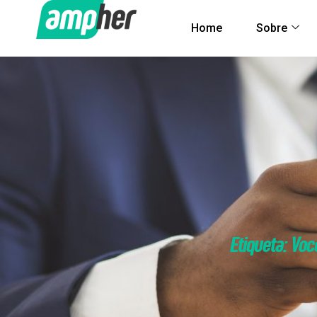
Home
Sobre
Etiqueta: Vo