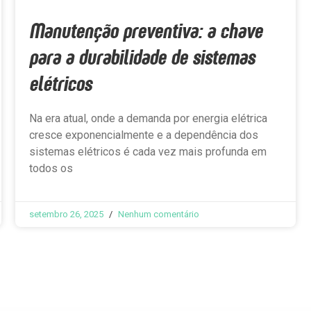
Manutenção preventiva: a chave
para a durabilidade de sistemas
elétricos
Na era atual, onde a demanda por energia elétrica
cresce exponencialmente e a dependência dos
sistemas elétricos é cada vez mais profunda em
todos os
setembro 26, 2025
Nenhum comentário