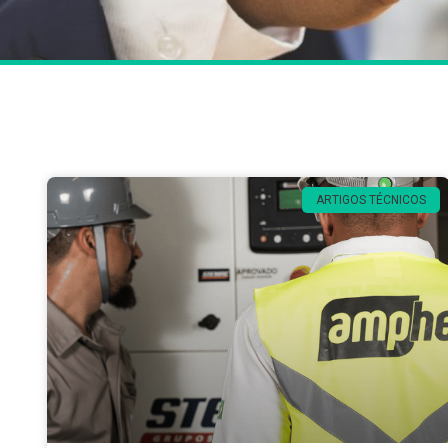
ARTIGOS TÉCNICOS