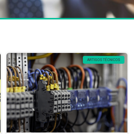
ARTIGOS TÉCNICOS