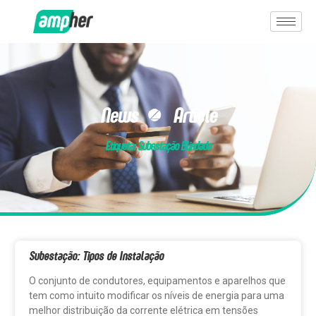
News & Article
Etiqueta: Subestação Blindada
Subestação: Tipos de Instalação
O conjunto de condutores, equipamentos e aparelhos que
tem como intuito modificar os níveis de energia para uma
melhor distribuição da corrente elétrica em tensões