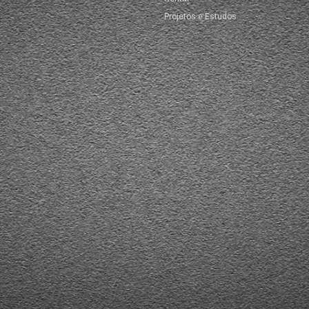
Projetos e Estudos