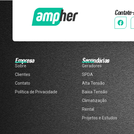
Contate-
Empresa
Secundárias
Sobre
Geradores
Clientes
SPDA
Contato
Alta Tensão
Política de Privacidade
Baixa Tensão
Climatização
Rental
Projetos e Estudos