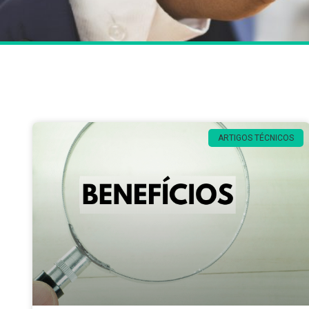
ARTIGOS TÉCNICOS