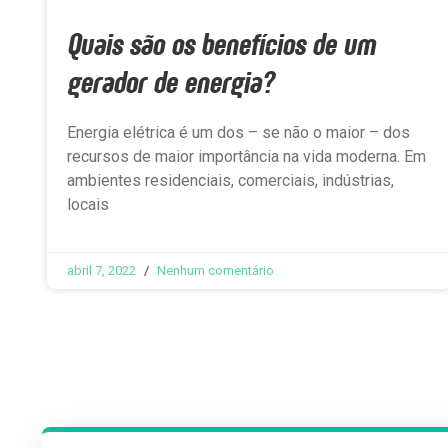
Quais são os benefícios de um
gerador de energia?
Energia elétrica é um dos – se não o maior – dos
recursos de maior importância na vida moderna. Em
ambientes residenciais, comerciais, indústrias,
locais
abril 7, 2022
Nenhum comentário