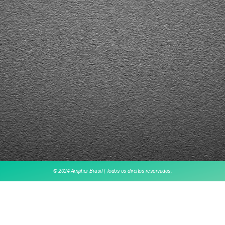
© 2024 Ampher Brasil | Todos os direitos reservados.