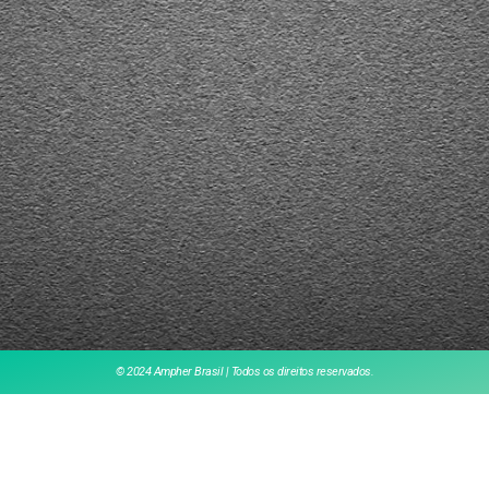
© 2024 Ampher Brasil | Todos os direitos reservados.