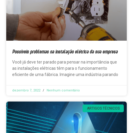
Possíveis problemas na instalação elétrica da sua empresa
Você já deve ter parado para pensar na importância que
as instalações elétricas têm para o funcionamento
eficiente de uma fábrica. Imagine uma indústria parando
dezembro 7, 2022
Nenhum comentário
ARTIGOS TÉCNICOS