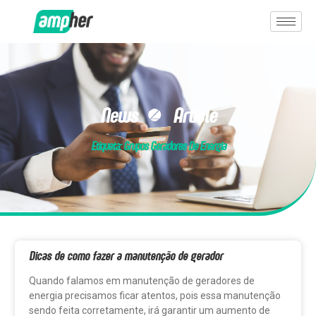
News & Article
Etiqueta: Grupos Geradores De Energia
Dicas de como fazer a manutenção de gerador
Quando falamos em manutenção de geradores de
energia precisamos ficar atentos, pois essa manutenção
sendo feita corretamente, irá garantir um aumento de