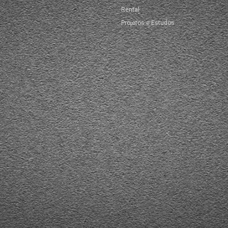
Rental
Projetos e Estudos