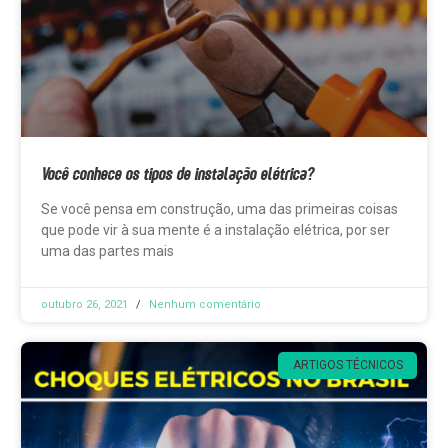
Você conhece os tipos de instalação elétrica?
Se você pensa em construção, uma das primeiras coisas
que pode vir à sua mente é a instalação elétrica, por ser
uma das partes mais
outubro 26, 2021
Nenhum comentário
ARTIGOS TÉCNICOS