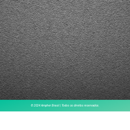
© 2024 Ampher Brasil | Todos os direitos reservados.