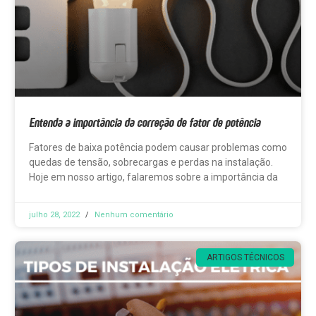
Entenda a importância da correção de fator de potência
Fatores de baixa potência podem causar problemas como
quedas de tensão, sobrecargas e perdas na instalação.
Hoje em nosso artigo, falaremos sobre a importância da
julho 28, 2022
Nenhum comentário
ARTIGOS TÉCNICOS