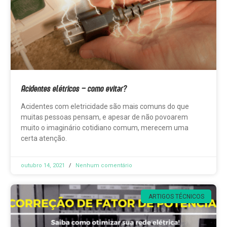
Acidentes elétricos – como evitar?
Acidentes com eletricidade são mais comuns do que
muitas pessoas pensam, e apesar de não povoarem
muito o imaginário cotidiano comum, merecem uma
certa atenção.
outubro 14, 2021
Nenhum comentário
ARTIGOS TÉCNICOS