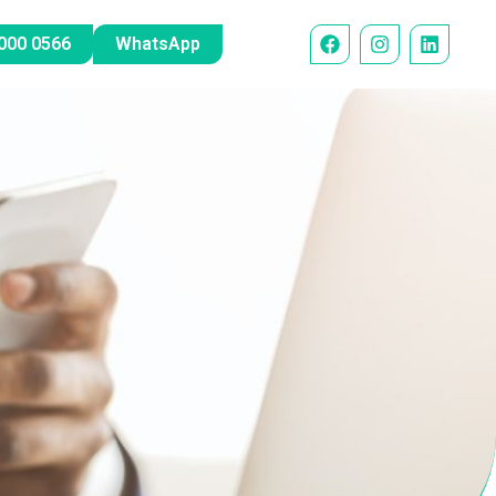
000 0566
WhatsApp