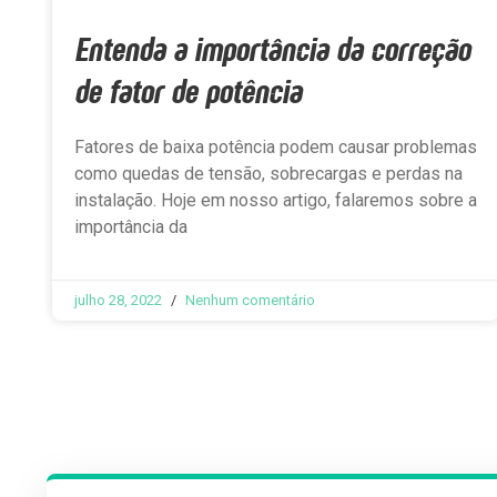
Entenda a importância da correção
de fator de potência
Fatores de baixa potência podem causar problemas
como quedas de tensão, sobrecargas e perdas na
instalação. Hoje em nosso artigo, falaremos sobre a
importância da
julho 28, 2022
Nenhum comentário