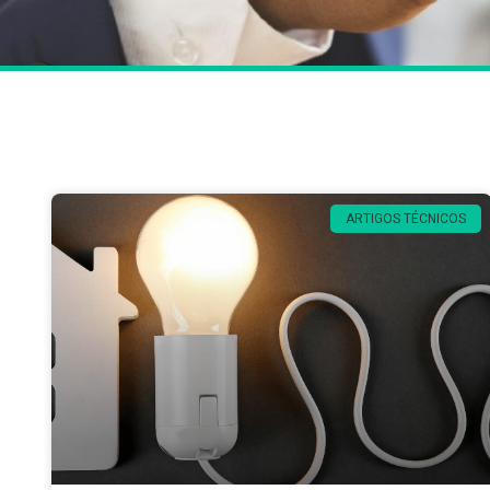
ARTIGOS TÉCNICOS