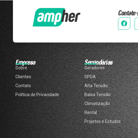
Contate-
Empresa
Secundárias
Sobre
Geradores
Clientes
SPDA
Contato
Alta Tensão
Política de Privacidade
Baixa Tensão
Climatização
Rental
Projetos e Estudos