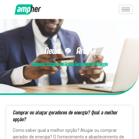
News & Article
Etiqueta: Compra De Grupo Geradores De Energia
Comprar ou alugar geradores de energia? Qual a melhor
opção?
Como saber qual a melhor opção? Alugar ou comprar
gerador de energia? O fornecimento e abastecimento de