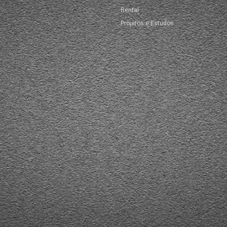
Rental
Projetos e Estudos