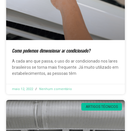
Como podemos dimensionar ar condicionado?
A cada ano que passa, o uso do ar condicionado nos lares
brasileiros se torna mais frequente. Já muito utilizado em
estabelecimentos, as pessoas têm
maio 12, 2022
Nenhum comentário
ARTIGOS TÉCNICOS