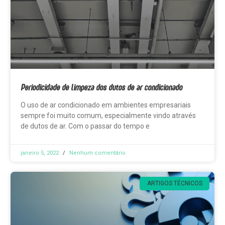
Periodicidade de limpeza dos dutos de ar condicionado
O uso de ar condicionado em ambientes empresariais
sempre foi muito comum, especialmente vindo através
de dutos de ar. Com o passar do tempo e
janeiro 5, 2022
Nenhum comentário
ARTIGOS TÉCNICOS