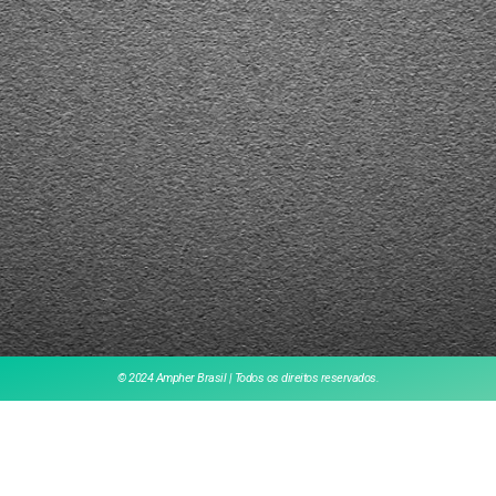
© 2024 Ampher Brasil | Todos os direitos reservados.