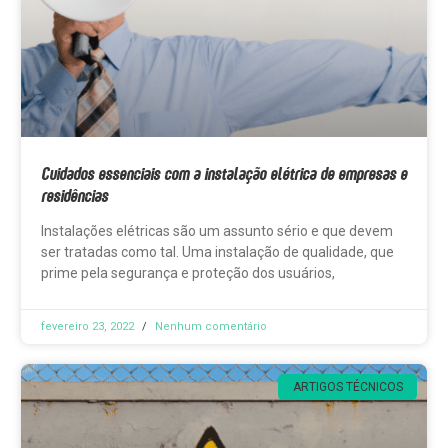
Cuidados essenciais com a instalação elétrica de empresas e
residências
Instalações elétricas são um assunto sério e que devem
ser tratadas como tal. Uma instalação de qualidade, que
prime pela segurança e proteção dos usuários,
fevereiro 23, 2022
Nenhum comentário
ARTIGOS TÉCNICOS