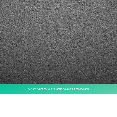
© 2024 Ampher Brasil | Todos os direitos reservados.