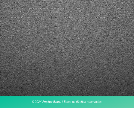
© 2024 Ampher Brasil | Todos os direitos reservados.