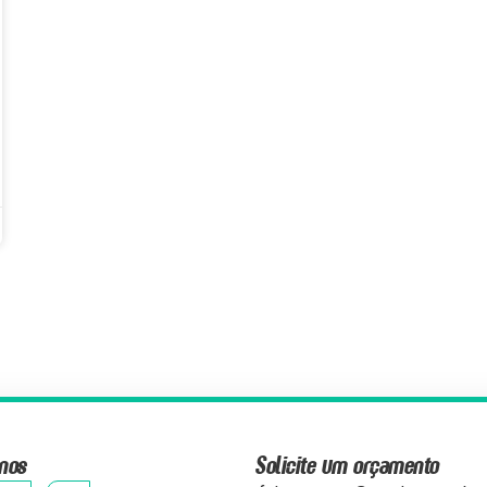
nos
Solicite um orçamento