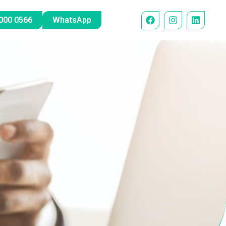
000 0566
WhatsApp