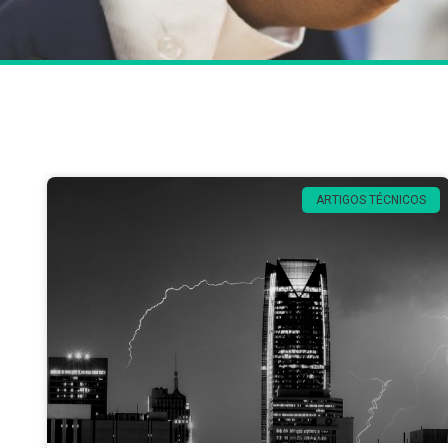
ARTIGOS TÉCNICOS