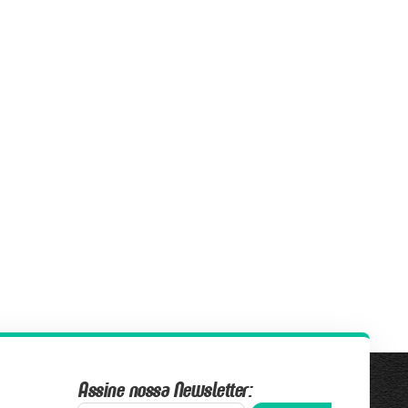
Assine nossa Newsletter: