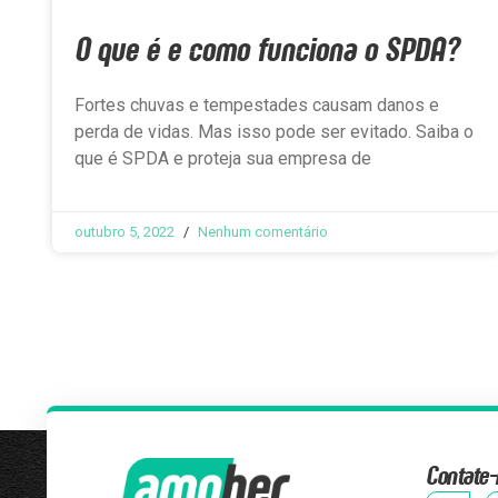
O que é e como funciona o SPDA?
Fortes chuvas e tempestades causam danos e
perda de vidas. Mas isso pode ser evitado. Saiba o
que é SPDA e proteja sua empresa de
outubro 5, 2022
Nenhum comentário
Contate-