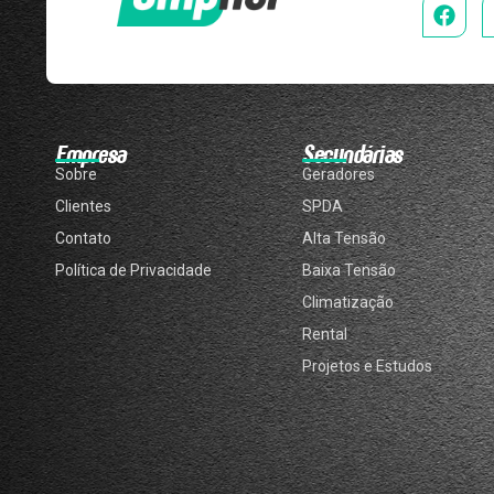
Empresa
Secundárias
Sobre
Geradores
Clientes
SPDA
Contato
Alta Tensão
Política de Privacidade
Baixa Tensão
Climatização
Rental
Projetos e Estudos