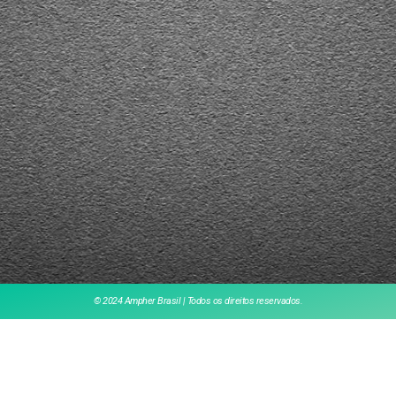
© 2024 Ampher Brasil | Todos os direitos reservados.