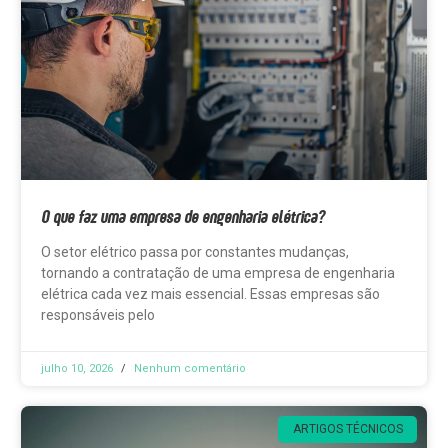
O que faz uma empresa de engenharia elétrica?
O setor elétrico passa por constantes mudanças,
tornando a contratação de uma empresa de engenharia
elétrica cada vez mais essencial. Essas empresas são
responsáveis pelo
julho 10, 2026
Nenhum comentário
ARTIGOS TÉCNICOS