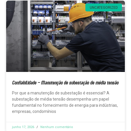
UNCATEGORIZED
Confiabilidade – Manutenção de subestação de média tensão
Por que a manutenção de subestação é essencial? A
subestação de média tensão desempenha um papel
fundamental no fornecimento de energia para indústrias,
empresas, condomínios
junho 17, 2026
Nenhum comentário