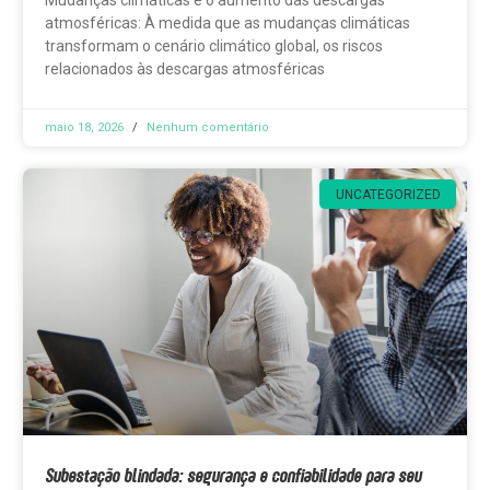
Mudanças climáticas e o aumento das descargas
atmosféricas: À medida que as mudanças climáticas
transformam o cenário climático global, os riscos
relacionados às descargas atmosféricas
maio 18, 2026
Nenhum comentário
UNCATEGORIZED
Subestação blindada: segurança e confiabilidade para seu