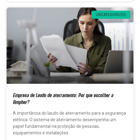
UNCATEGORIZED
Empresa de laudo de aterramento: Por que escolher a
Ampher?
A importância do laudo de aterramento para a segurança
elétrica: O sistema de aterramento desempenha um
papel fundamental na proteção de pessoas,
equipamentos e instalações