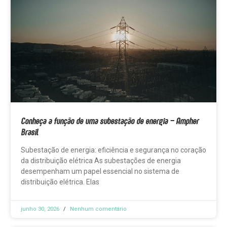
Conheça a função de uma subestação de energia – Ampher
Brasil
Subestação de energia: eficiência e segurança no coração
da distribuição elétrica As subestações de energia
desempenham um papel essencial no sistema de
distribuição elétrica. Elas
junho 30, 2026
Nenhum comentário