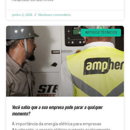
junho 2, 2026
Nenhum comentário
ARTIGOS TÉCNICOS
Você sabia que a sua empresa pode parar a qualquer
momento?
A importância da energia elétrica para empresas
Atualmente, a energia elétrica sustenta praticamente