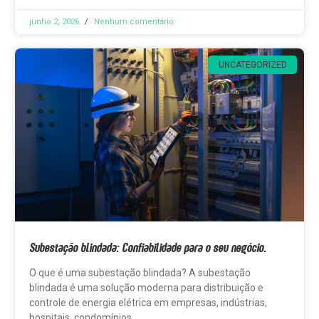
junho 2, 2026
Nenhum comentário
UNCATEGORIZED
Subestação blindada: Confiabilidade para o seu negócio.
O que é uma subestação blindada? A subestação
blindada é uma solução moderna para distribuição e
controle de energia elétrica em empresas, indústrias,
hospitais, condomínios