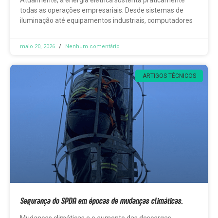
todas as operações empresariais. Desde sistemas de
iluminação até equipamentos industriais, computadores
maio 20, 2026
Nenhum comentário
ARTIGOS TÉCNICOS
Segurança do SPDA em épocas de mudanças climáticas.