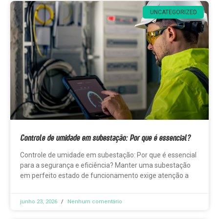
UNCATEGORIZED
Controle de umidade em subestação: Por que é essencial?
Controle de umidade em subestação: Por que é essencial
para a segurança e eficiência? Manter uma subestação
em perfeito estado de funcionamento exige atenção a
junho 23, 2026
Nenhum comentário