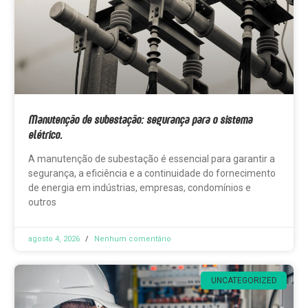
Manutenção de subestação: segurança para o sistema
elétrico.
A manutenção de subestação é essencial para garantir a
segurança, a eficiência e a continuidade do fornecimento
de energia em indústrias, empresas, condomínios e
outros
agosto 4, 2026
Nenhum comentário
UNCATEGORIZED